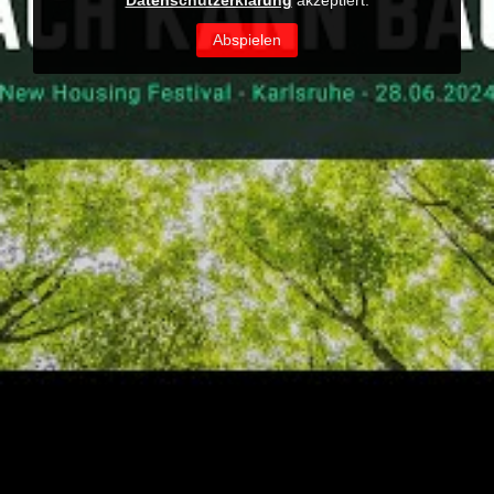
Datenschutzerklärung
akzeptiert.
Abspielen