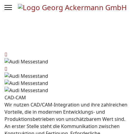
CAD-CAM
Wir nutzen
CAD/CAM
-Integration
und ihre zahlreichen
Vorteile, die in modernen Entwicklungs- und
Produktionsbetrieben von unschätzbarem Wert sind.
An erster Stelle steht die Kommunikation zwischen
Konstruktion und Fertigung. Erforderliche