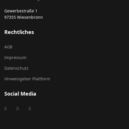
Gewerbestraße 1
97355 Wiesenbronn
Rechtliches
AGB
Impressum
Datenschutz
Hinweisgeber Plattform
Social Media