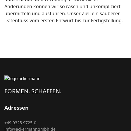
Änderungen können wir so rasch und unkompliziert
übermitteln und ausführen. Unser Ziel: ein sauberer
Datenfluss vom ersten Entwurf bis zur Fertigstellung.
FORMEN. SCHAFFEN.
Adressen
+49 9325 9725-0
info@ackermanngmbh.de