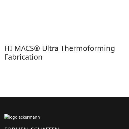
HI MACS® Ultra Thermoforming
Fabrication