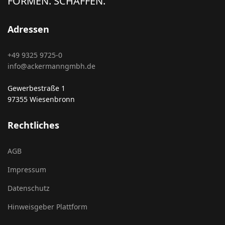
FORMEN. SCHAFFEN.
Adressen
+49 9325 9725-0
info@ackermanngmbh.de
Gewerbestraße 1
97355 Wiesenbronn
Rechtliches
AGB
Impressum
Datenschutz
Hinweisgeber Plattform