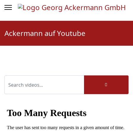
Ackermann auf Youtube