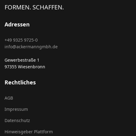
FORMEN. SCHAFFEN.
Adressen
+49 9325 9725-0
info@ackermanngmbh.de
Gewerbestraße 1
97355 Wiesenbronn
Rechtliches
AGB
Impressum
Datenschutz
Hinweisgeber Plattform