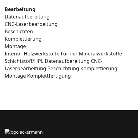
Bearbeitung
Datenaufbereitung
CNC-Laserbearbeitung
Beschichten
Komplettierung
Montage
Interior
Holzwerkstoffe
Furnier
Mineralwerkstoffe
Schichtstoff/HPL
Datenaufbereitung
CNC-
Laserbearbeitung
Beschichtung
Komplettierung
Montage
Komplettfertigung