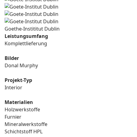
Goethe-Instititut Dublin
Leistungsumfang
Komplettlieferung
Bilder
Donal Murphy
Projekt-Typ
Interior
Materialien
Holzwerkstoffe
Furnier
Mineralwerkstoffe
Schichtstoff HPL