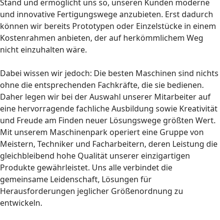
Stand und ermöglicht uns so, unseren Kunden moderne
und innovative Fertigungswege anzubieten. Erst dadurch
können wir bereits Prototypen oder Einzelstücke in einem
Kostenrahmen anbieten, der auf herkömmlichem Weg
nicht einzuhalten wäre.
Dabei wissen wir jedoch: Die besten Maschinen sind nichts
ohne die entsprechenden Fachkräfte, die sie bedienen.
Daher legen wir bei der Auswahl unserer Mitarbeiter auf
eine hervorragende fachliche Ausbildung sowie Kreativität
und Freude am Finden neuer Lösungswege größten Wert.
Mit unserem Maschinenpark operiert eine Gruppe von
Meistern, Techniker und Facharbeitern, deren Leistung die
gleichbleibend hohe Qualität unserer einzigartigen
Produkte gewährleistet. Uns alle verbindet die
gemeinsame Leidenschaft, Lösungen für
Herausforderungen jeglicher Größenordnung zu
entwickeln.