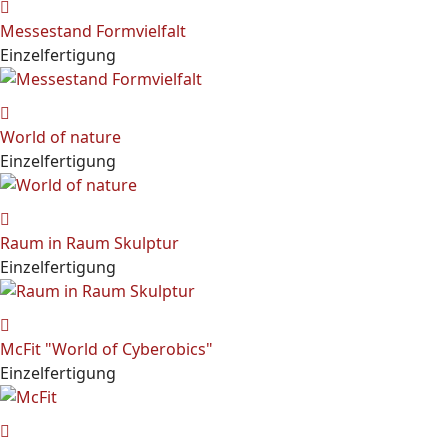
Messestand Formvielfalt
Einzelfertigung
World of nature
Einzelfertigung
Raum in Raum Skulptur
Einzelfertigung
McFit "World of Cyberobics"
Einzelfertigung