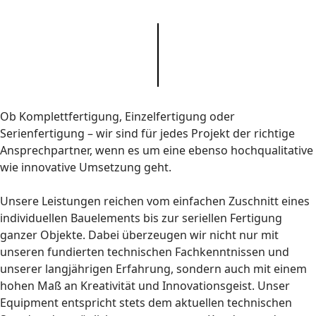
Ob Komplettfertigung, Einzelfertigung oder
Serienfertigung – wir sind für jedes Projekt der richtige
Ansprechpartner, wenn es um eine ebenso hochqualitative
wie innovative Umsetzung geht.
Unsere Leistungen reichen vom einfachen Zuschnitt eines
individuellen Bauelements bis zur seriellen Fertigung
ganzer Objekte. Dabei überzeugen wir nicht nur mit
unseren fundierten technischen Fachkenntnissen und
unserer langjährigen Erfahrung, sondern auch mit einem
hohen Maß an Kreativität und Innovationsgeist. Unser
Equipment entspricht stets dem aktuellen technischen