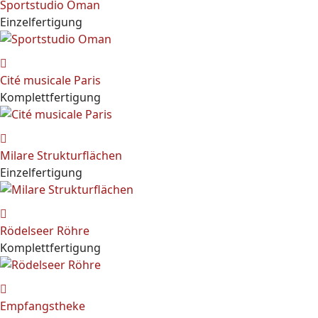
Sportstudio Oman
Einzelfertigung
Cité musicale Paris
Komplettfertigung
Milare Strukturflächen
Einzelfertigung
Rödelseer Röhre
Komplettfertigung
Empfangstheke