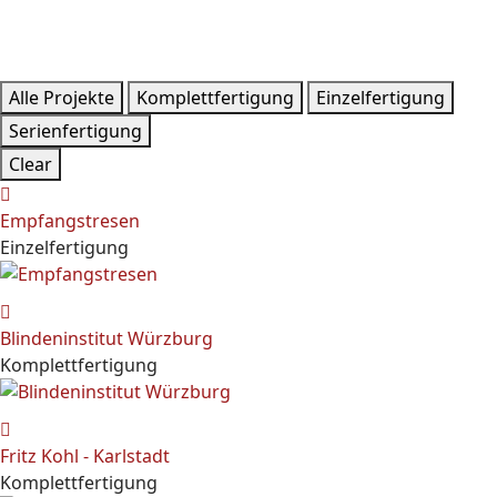
Alle Projekte
Komplettfertigung
Einzelfertigung
Serienfertigung
Clear
Empfangstresen
Einzelfertigung
Blindeninstitut Würzburg
Komplettfertigung
Fritz Kohl - Karlstadt
Komplettfertigung