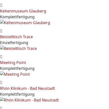
Keltenmuseum Glauberg
Komplettfertigung
Beistelltisch Trace
Einzelfertigung
Meeting Point
Komplettfertigung
Rhön Klinikum - Bad Neustadt
Komplettfertigung