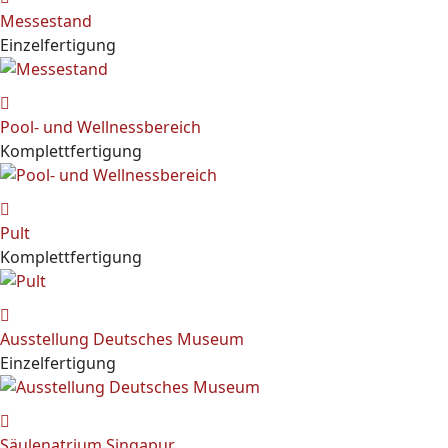
Messestand
Einzelfertigung
Pool- und Wellnessbereich
Komplettfertigung
Pult
Komplettfertigung
Ausstellung Deutsches Museum
Einzelfertigung
Säulenatrium Singapur