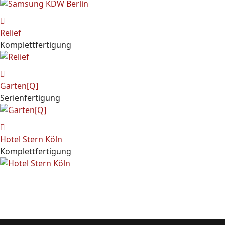
Relief
Komplettfertigung
Garten[Q]
Serienfertigung
Hotel Stern Köln
Komplettfertigung