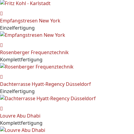
Empfangstresen New York
Einzelfertigung
Rosenberger Frequenztechnik
Komplettfertigung
Dachterrasse Hyatt-Regency Düsseldorf
Einzelfertigung
Louvre Abu Dhabi
Komplettfertigung