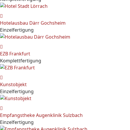
Hotelausbau Därr Gochsheim
Einzelfertigung
EZB Frankfurt
Komplettfertigung
Kunstobjekt
Einzelfertigung
Empfangstheke Augenklinik Sulzbach
Einzelfertigung