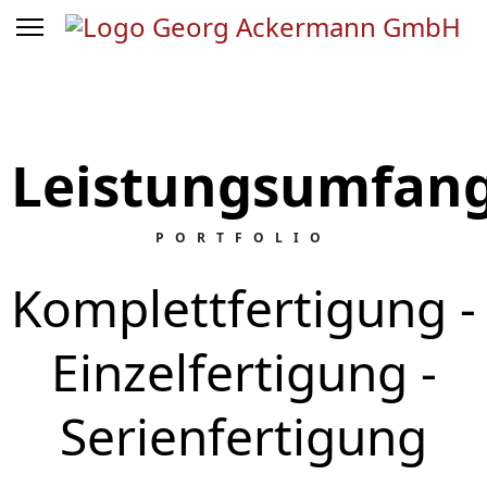
Leistungsumfan
PORTFOLIO
Komplettfertigung -
Einzelfertigung -
Serienfertigung