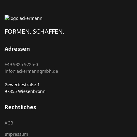
FORMEN. SCHAFFEN.
Adressen
+49 9325 9725-0
info@ackermanngmbh.de
Gewerbestraße 1
97355 Wiesenbronn
Rechtliches
AGB
Impressum