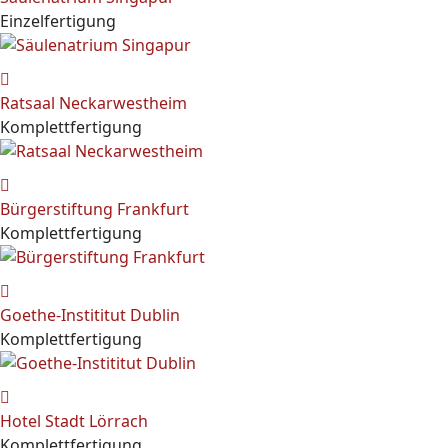
Einzelfertigung
Ratsaal Neckarwestheim
Komplettfertigung
Bürgerstiftung Frankfurt
Komplettfertigung
Goethe-Instititut Dublin
Komplettfertigung
Hotel Stadt Lörrach
Komplettfertigung