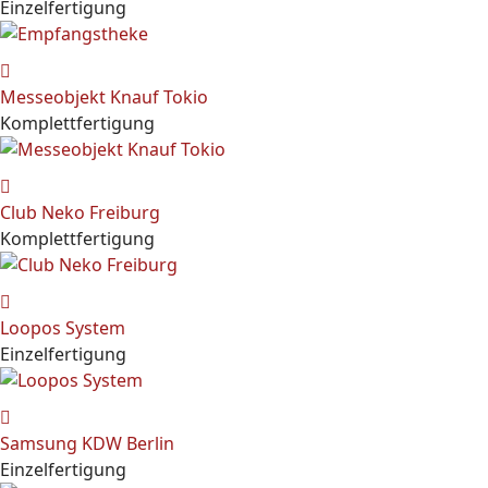
Einzelfertigung
Messeobjekt Knauf Tokio
Komplettfertigung
Club Neko Freiburg
Komplettfertigung
Loopos System
Einzelfertigung
Samsung KDW Berlin
Einzelfertigung