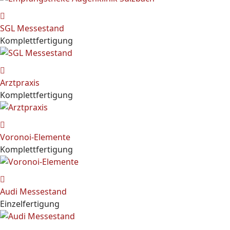
SGL Messestand
Komplettfertigung
Arztpraxis
Komplettfertigung
Voronoi-Elemente
Komplettfertigung
Audi Messestand
Einzelfertigung