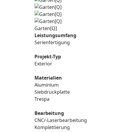
Garten[Q]
Leistungsumfang
Serienfertigung
Projekt-Typ
Exterior
Materialien
Aluminium
Siebdruckplatte
Trespa
Bearbeitung
CNC/-Laserbearbeitung
Komplettierung