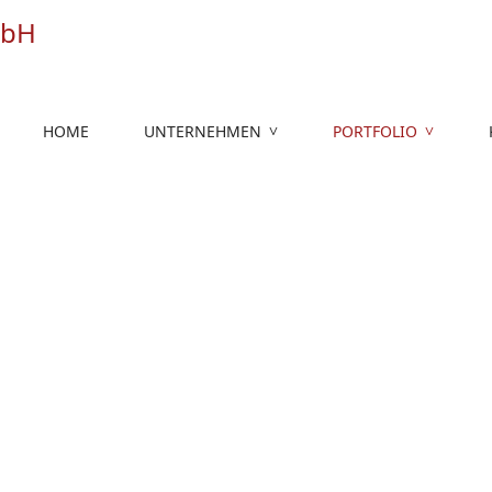
HOME
UNTERNEHMEN
PORTFOLIO