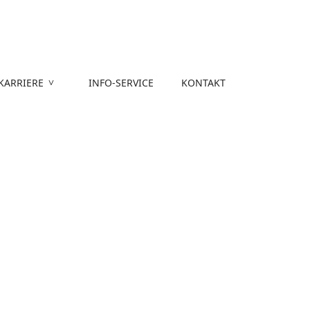
KARRIERE
INFO-SERVICE
KONTAKT