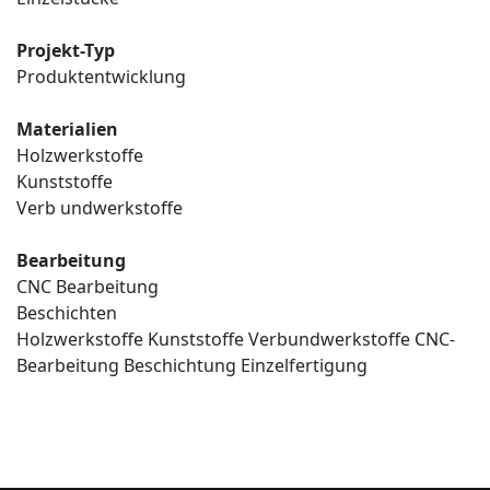
Projekt-Typ
Produktentwicklung
Materialien
Holzwerkstoffe
Kunststoffe
Verb undwerkstoffe
Bearbeitung
CNC Bearbeitung
Beschichten
Holzwerkstoffe
Kunststoffe
Verbundwerkstoffe
CNC-
Bearbeitung
Beschichtung
Einzelfertigung