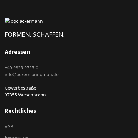
FORMEN. SCHAFFEN.
Adressen
+49 9325 9725-0
info@ackermanngmbh.de
Gewerbestraße 1
97355 Wiesenbronn
Rechtliches
AGB
Impressum