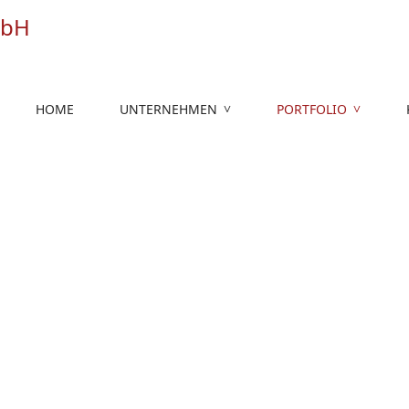
HOME
UNTERNEHMEN
PORTFOLIO