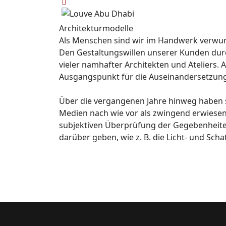
Architekturmodelle
Als Menschen sind wir im Handwerk verwurz
Den Gestaltungswillen unserer Kunden durch
vieler namhafter Architekten und Ateliers.
A
Ausgangspunkt für die Auseinandersetzung 
Über die vergangenen Jahre hinweg haben s
Medien nach wie vor als zwingend erwiesen.
subjektiven Überprüfung der Gegebenheite
darüber geben, wie z. B. die Licht- und Sc