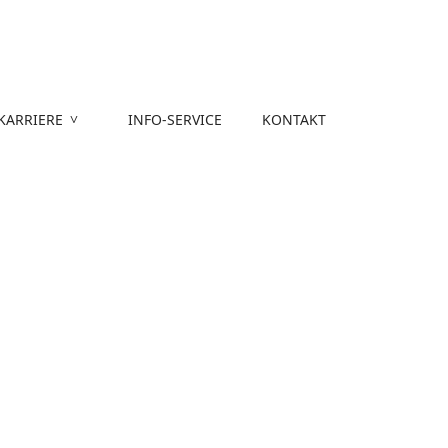
KARRIERE
INFO-SERVICE
KONTAKT