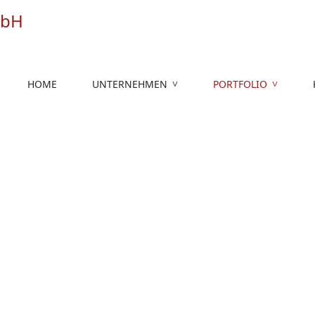
HOME
UNTERNEHMEN
PORTFOLIO