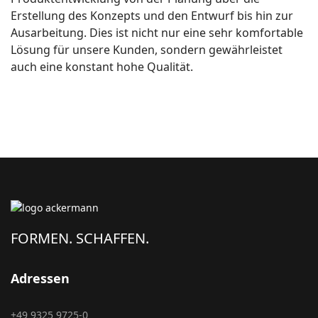
Erstellung des Konzepts und den Entwurf bis hin zur
Ausarbeitung. Dies ist nicht nur eine sehr komfortable
Lösung für unsere Kunden, sondern gewährleistet
auch eine konstant hohe Qualität.
FORMEN. SCHAFFEN.
Adressen
+49 9325 9725-0