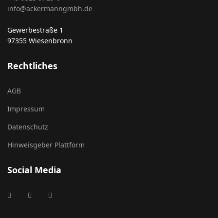
info@ackermanngmbh.de
Gewerbestraße 1
97355 Wiesenbronn
Rechtliches
AGB
Impressum
Datenschutz
Hinweisgeber Plattform
Social Media