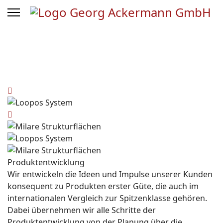
Produktentwicklung
Wir entwickeln die Ideen und Impulse unserer Kunden
konsequent zu Produkten erster Güte, die auch im
internationalen Vergleich zur Spitzenklasse gehören.
Dabei übernehmen wir alle Schritte der
Produktentwicklung
von der Planung über die