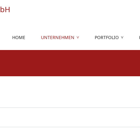
HOME
UNTERNEHMEN
PORTFOLIO