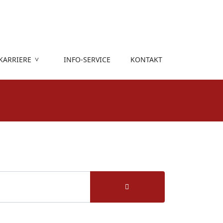
KARRIERE
INFO-SERVICE
KONTAKT