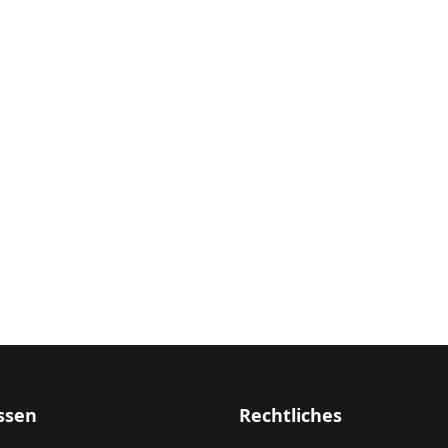
ssen
Rechtliches