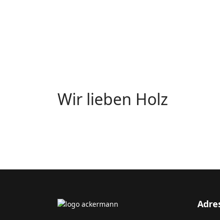
Wir lieben Holz
Adre