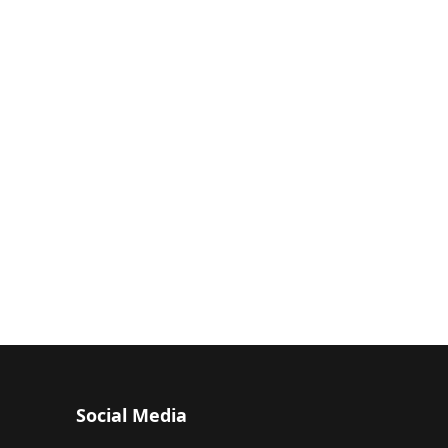
Social Media