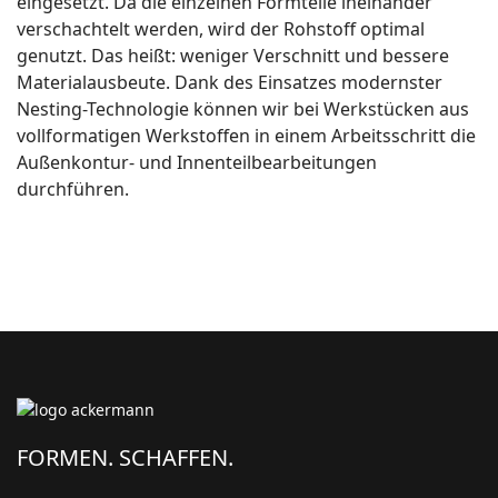
eingesetzt. Da die einzelnen Formteile ineinander
verschachtelt werden, wird der Rohstoff optimal
genutzt. Das heißt: weniger Verschnitt und bessere
Materialausbeute. Dank des Einsatzes modernster
Nesting-Technologie können wir bei Werkstücken aus
vollformatigen Werkstoffen in einem Arbeitsschritt die
Außenkontur- und Innenteilbearbeitungen
durchführen.
FORMEN. SCHAFFEN.