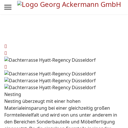
Nesting
Nesting
überzeugt mit einer hohen
Materialeinsparung bei einer gleichzeitig großen
Formteilevielfalt und wird von uns unter anderem in
den Bereichen Sonderbauteile und Möbelfertigung