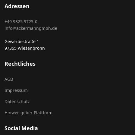
Adressen
+49 9325 9725-0
info@ackermanngmbh.de
Gewerbestraße 1
97355 Wiesenbronn
Rechtliches
AGB
Impressum
Datenschutz
Hinweisgeber Plattform
Social Media