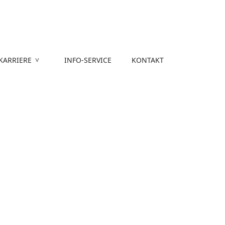
KARRIERE
INFO-SERVICE
KONTAKT