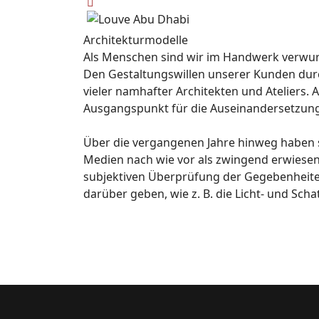
Architekturmodelle
Als Menschen sind wir im Handwerk verwurz
Den Gestaltungswillen unserer Kunden durch
vieler namhafter Architekten und Ateliers.
A
Ausgangspunkt für die Auseinandersetzung 
Über die vergangenen Jahre hinweg haben s
Medien nach wie vor als zwingend erwiesen.
subjektiven Überprüfung der Gegebenheite
darüber geben, wie z. B. die Licht- und Sc