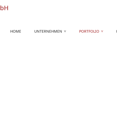
HOME
UNTERNEHMEN
PORTFOLIO