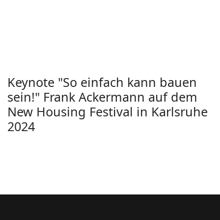
Keynote "So einfach kann bauen
sein!" Frank Ackermann auf dem
New Housing Festival in Karlsruhe
2024