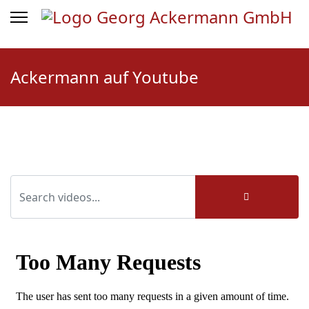
Ackermann auf Youtube