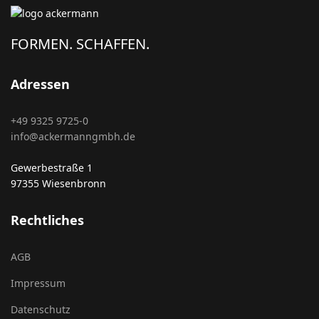
FORMEN. SCHAFFEN.
Adressen
+49 9325 9725-0
info@ackermanngmbh.de
Gewerbestraße 1
97355 Wiesenbronn
Rechtliches
AGB
Impressum
Datenschutz