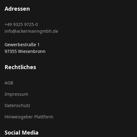
Adressen
+49 9325 9725-0
info@ackermanngmbh.de
Gewerbestraße 1
97355 Wiesenbronn
Rechtliches
AGB
Impressum
Datenschutz
Hinweisgeber Plattform
Social Media