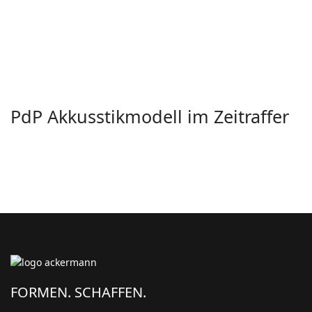
PdP Akkusstikmodell im Zeitraffer
FORMEN. SCHAFFEN.