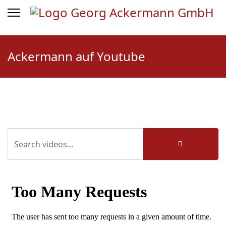
Ackermann auf Youtube