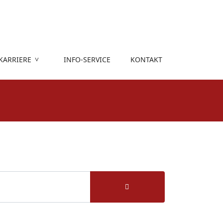
KARRIERE
INFO-SERVICE
KONTAKT