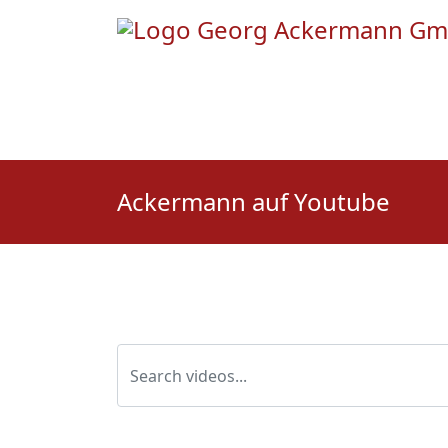
Ackermann auf Youtube