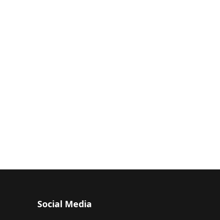
Social Media