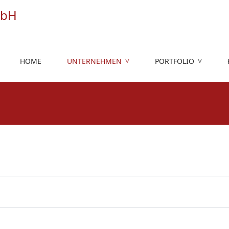
HOME
UNTERNEHMEN
PORTFOLIO