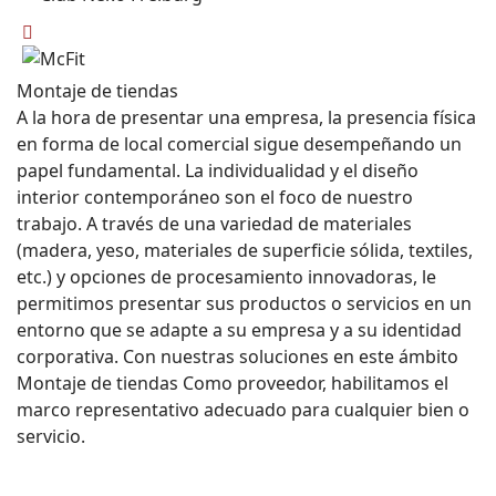
Montaje de tiendas
A la hora de presentar una empresa, la presencia física
en forma de local comercial sigue desempeñando un
papel fundamental. La individualidad y el diseño
interior contemporáneo son el foco de nuestro
trabajo. A través de una variedad de materiales
(madera, yeso, materiales de superficie sólida, textiles,
etc.) y opciones de procesamiento innovadoras, le
permitimos presentar sus productos o servicios en un
entorno que se adapte a su empresa y a su identidad
corporativa. Con nuestras soluciones en este ámbito
Montaje de tiendas
Como proveedor, habilitamos el
marco representativo adecuado para cualquier bien o
servicio.