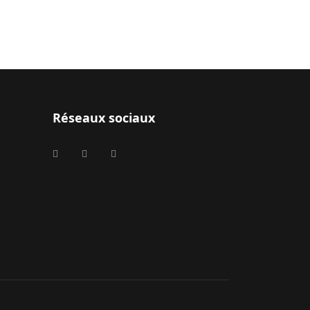
Réseaux sociaux