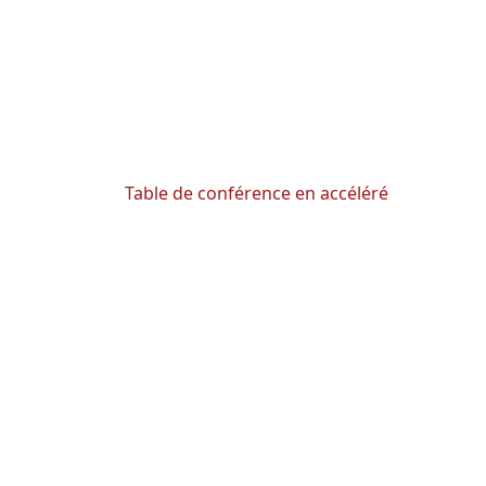
Table de conférence en accéléré