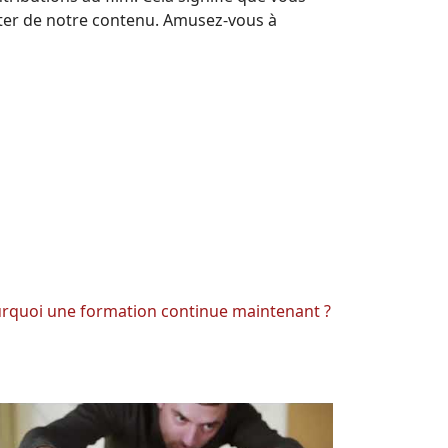
ter de notre contenu. Amusez-vous à
rquoi une formation continue maintenant ?