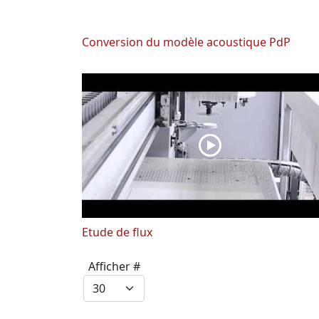
Conversion du modèle acoustique PdP
Etude de flux
Afficher #