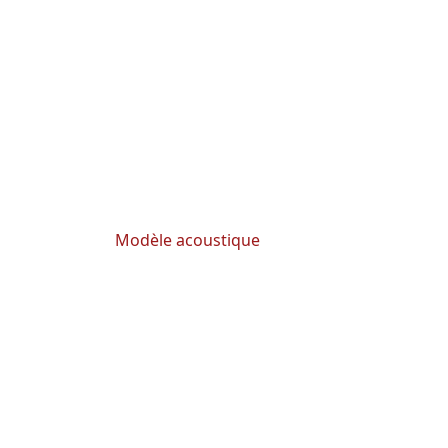
Modèle acoustique