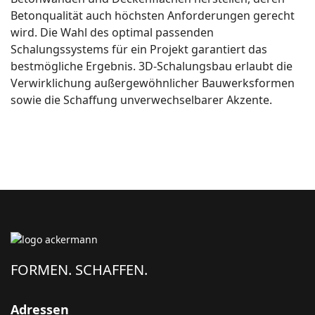
Betonqualität auch höchsten Anforderungen gerecht
wird. Die Wahl des optimal passenden
Schalungssystems für ein Projekt garantiert das
bestmögliche Ergebnis. 3D-Schalungsbau erlaubt die
Verwirklichung außergewöhnlicher Bauwerksformen
sowie die Schaffung unverwechselbarer Akzente.
FORMEN. SCHAFFEN.
Adressen