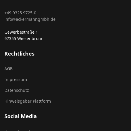
+49 9325 9725-0
info@ackermanngmbh.de
Gewerbestraße 1
97355 Wiesenbronn
Rechtliches
AGB
Impressum
Datenschutz
Hinweisgeber Plattform
Social Media