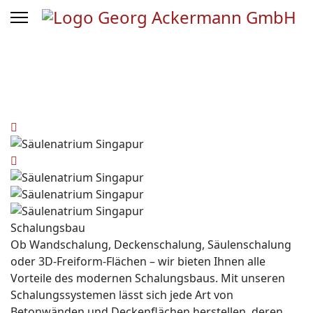
Schalungsbau
Ob Wandschalung, Deckenschalung, Säulenschalung
oder 3D-Freiform-Flächen – wir bieten Ihnen alle
Vorteile des modernen
Schalungsbaus
. Mit unseren
Schalungssystemen lässt sich jede Art von
Betonwänden und Deckenflächen herstellen, deren