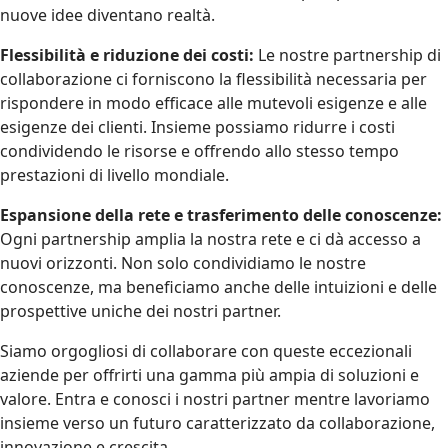
nuove idee diventano realtà.
Flessibilità e riduzione dei costi:
Le nostre partnership di
collaborazione ci forniscono la flessibilità necessaria per
rispondere in modo efficace alle mutevoli esigenze e alle
esigenze dei clienti. Insieme possiamo ridurre i costi
condividendo le risorse e offrendo allo stesso tempo
prestazioni di livello mondiale.
Espansione della rete e trasferimento delle conoscenze:
Ogni partnership amplia la nostra rete e ci dà accesso a
nuovi orizzonti. Non solo condividiamo le nostre
conoscenze, ma beneficiamo anche delle intuizioni e delle
prospettive uniche dei nostri partner.
Siamo orgogliosi di collaborare con queste eccezionali
aziende per offrirti una gamma più ampia di soluzioni e
valore. Entra e conosci i nostri partner mentre lavoriamo
insieme verso un futuro caratterizzato da collaborazione,
innovazione e crescita.