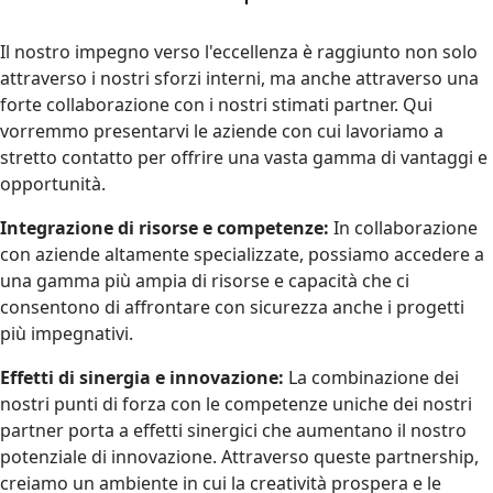
Il nostro impegno verso l'eccellenza è raggiunto non solo
attraverso i nostri sforzi interni, ma anche attraverso una
forte collaborazione con i nostri stimati partner. Qui
vorremmo presentarvi le aziende con cui lavoriamo a
stretto contatto per offrire una vasta gamma di vantaggi e
opportunità.
Integrazione di risorse e competenze:
In collaborazione
con aziende altamente specializzate, possiamo accedere a
una gamma più ampia di risorse e capacità che ci
consentono di affrontare con sicurezza anche i progetti
più impegnativi.
Effetti di sinergia e innovazione:
La combinazione dei
nostri punti di forza con le competenze uniche dei nostri
partner porta a effetti sinergici che aumentano il nostro
potenziale di innovazione. Attraverso queste partnership,
creiamo un ambiente in cui la creatività prospera e le