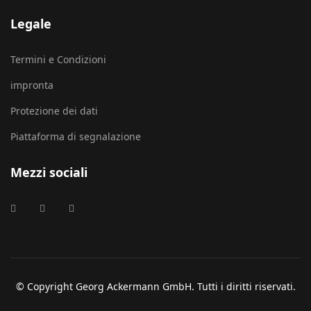
Legale
Termini e Condizioni
impronta
Protezione dei dati
Piattaforma di segnalazione
Mezzi sociali
© Copyright Georg Ackermann GmbH. Tutti i diritti riservati.