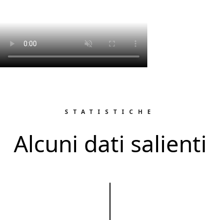
STATISTICHE
Alcuni dati salienti