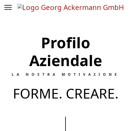
Profilo
Aziendale
LA NOSTRA MOTIVAZIONE
FORME. CREARE.