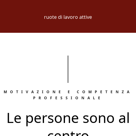
ruote di lavoro attive
MOTIVAZIONE E COMPETENZA
PROFESSIONALE
Le persone sono al
centro