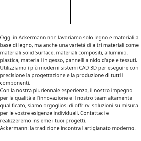
Oggi in Ackermann non lavoriamo solo legno e materiali a
base di legno, ma anche una varietà di altri materiali come
materiali Solid Surface, materiali compositi, alluminio,
plastica, materiali in gesso, pannelli a nido d'ape e tessuti.
Utilizziamo i più moderni sistemi CAD 3D per eseguire con
precisione la progettazione e la produzione di tutti i
componenti.
Con la nostra pluriennale esperienza, il nostro impegno
per la qualità e l'innovazione e il nostro team altamente
qualificato, siamo orgogliosi di offrirvi soluzioni su misura
per le vostre esigenze individuali. Contattaci e
realizzeremo insieme i tuoi progetti.
Ackermann: la tradizione incontra l'artigianato moderno.