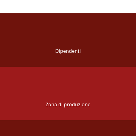
Dipendenti
Zona di produzione