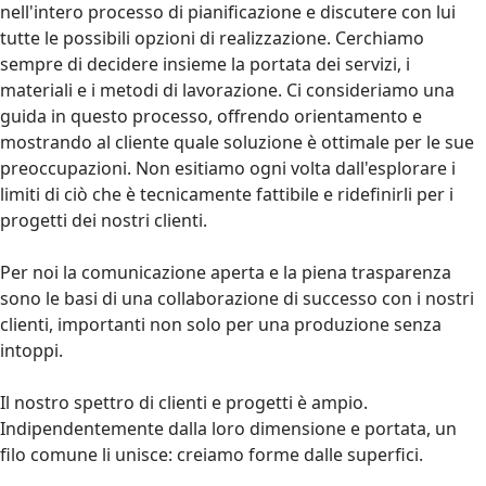
nell'intero processo di pianificazione e discutere con lui
tutte le possibili opzioni di realizzazione. Cerchiamo
sempre di decidere insieme la portata dei servizi, i
materiali e i metodi di lavorazione. Ci consideriamo una
guida in questo processo, offrendo orientamento e
mostrando al cliente quale soluzione è ottimale per le sue
preoccupazioni. Non esitiamo ogni volta dall'esplorare i
limiti di ciò che è tecnicamente fattibile e ridefinirli per i
progetti dei nostri clienti.
Per noi la comunicazione aperta e la piena trasparenza
sono le basi di una collaborazione di successo con i nostri
clienti, importanti non solo per una produzione senza
intoppi.
Il nostro spettro di clienti e progetti è ampio.
Indipendentemente dalla loro dimensione e portata, un
filo comune li unisce: creiamo forme dalle superfici.