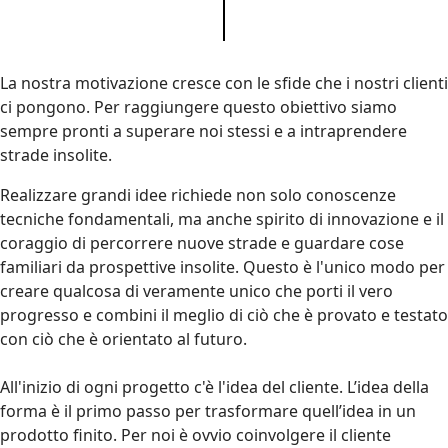
La nostra motivazione cresce con le sfide che i nostri clienti
ci pongono. Per raggiungere questo obiettivo siamo
sempre pronti a superare noi stessi e a intraprendere
strade insolite.
Realizzare grandi idee richiede non solo conoscenze
tecniche fondamentali, ma anche spirito di innovazione e il
coraggio di percorrere nuove strade e guardare cose
familiari da prospettive insolite. Questo è l'unico modo per
creare qualcosa di veramente unico che porti il ​​vero
progresso e combini il meglio di ciò che è provato e testato
con ciò che è orientato al futuro.
All'inizio di ogni progetto c'è l'idea del cliente. L’idea della
forma è il primo passo per trasformare quell’idea in un
prodotto finito. Per noi è ovvio coinvolgere il cliente