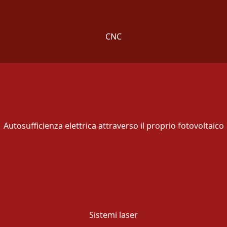
CNC
Autosufficienza elettrica attraverso il proprio fotovoltaico
Sistemi laser