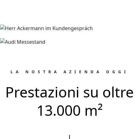
LA NOSTRA AZIENDA OGGI
Prestazioni su oltre
13.000 m²