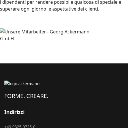
i dipendenti per rendere possibile qualcosa di speciale e
superare ogni giorno le aspettative dei clienti.
FORME. CREARE.
Indirizzi
+49 9325 9725-0