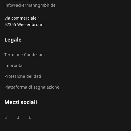
info@ackermanngmbh.de
Via commerciale 1
97355 Wiesenbronn
Legale
Termini e Condizioni
impronta
Protezione dei dati
Piattaforma di segnalazione
Mezzi sociali