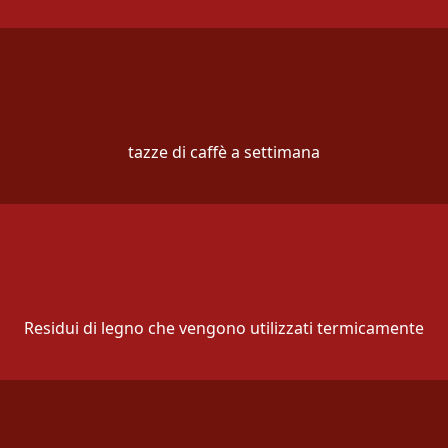
tazze di caffè a settimana
Residui di legno che vengono utilizzati termicamente