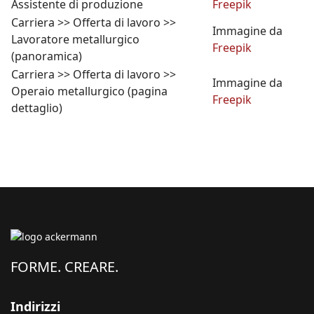
Assistente di produzione
Freepik
Carriera >> Offerta di lavoro >>
Immagine da
Lavoratore metallurgico
Freepik
(panoramica)
Carriera >> Offerta di lavoro >>
Immagine da
Operaio metallurgico (pagina
Freepik
dettaglio)
FORME. CREARE.
Indirizzi