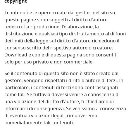
copyright
I contenuti e le opere create dai gestori del sito su
queste pagine sono soggetti al diritto d'autore
tedesco. La riproduzione, l'elaborazione, la
distribuzione e qualsiasi tipo di sfruttamento al di fuori
dei limiti della legge sul diritto d'autore richiedono il
consenso scritto del rispettivo autore o creatore.
Download e copie di questa pagina sono consentiti
solo per uso privato e non commerciale.
Se il contenuto di questo sito non è stato creato dal
gestore, vengono rispettati i diritti d'autore di terzi. In
particolare, i contenuti di terzi sono contrassegnati
come tali. Se tuttavia dovessi venire a conoscenza di
una violazione del diritto d'autore, ti chiediamo di
informarci di conseguenza. Se venissimo a conoscenza
di eventuali violazioni legali, rimuoveremo
immediatamente tali contenuti.