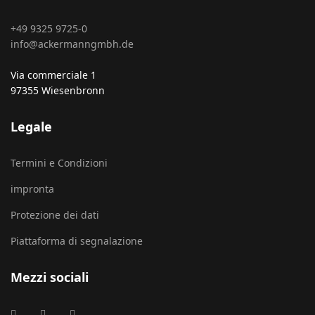
+49 9325 9725-0
info@ackermanngmbh.de
Via commerciale 1
97355 Wiesenbronn
Legale
Termini e Condizioni
impronta
Protezione dei dati
Piattaforma di segnalazione
Mezzi sociali