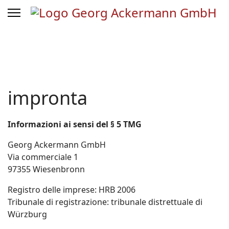
impronta
Informazioni ai sensi del § 5 TMG
Georg Ackermann GmbH
Via commerciale 1
97355 Wiesenbronn
Registro delle imprese: HRB 2006
Tribunale di registrazione: tribunale distrettuale di
Würzburg