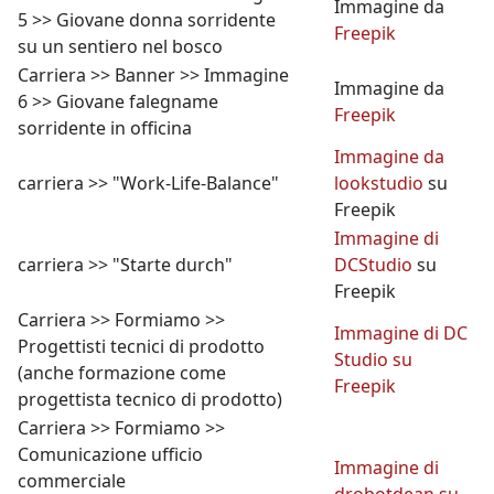
Immagine da
5 >> Giovane donna sorridente
Freepik
su un sentiero nel bosco
Carriera >> Banner >> Immagine
Immagine da
6 >> Giovane falegname
Freepik
sorridente in officina
Immagine da
carriera >> "Work-Life-Balance"
lookstudio
su
Freepik
Immagine di
carriera >> "Starte durch"
DCStudio
su
Freepik
Carriera >> Formiamo >>
Immagine di DC
Progettisti tecnici di prodotto
Studio su
(anche formazione come
Freepik
progettista tecnico di prodotto)
Carriera >> Formiamo >>
Comunicazione ufficio
Immagine di
commerciale