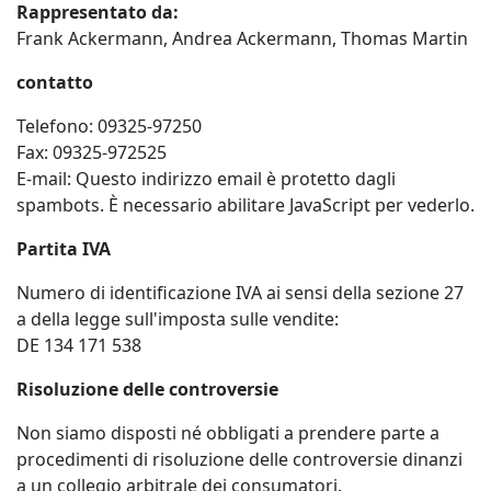
Rappresentato da:
Frank Ackermann, Andrea Ackermann, Thomas Martin
contatto
Telefono: 09325-97250
Fax: 09325-972525
E-mail:
Questo indirizzo email è protetto dagli
spambots. È necessario abilitare JavaScript per vederlo.
Partita IVA
Numero di identificazione IVA ai sensi della sezione 27
a della legge sull'imposta sulle vendite:
DE 134 171 538
Risoluzione delle controversie
Non siamo disposti né obbligati a prendere parte a
procedimenti di risoluzione delle controversie dinanzi
a un collegio arbitrale dei consumatori.