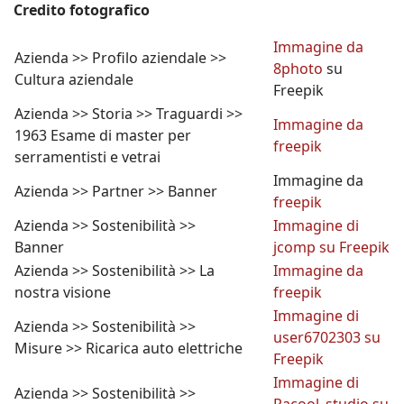
Credito fotografico
Immagine da
Azienda >> Profilo aziendale >>
8photo
su
Cultura aziendale
Freepik
Azienda >> Storia >> Traguardi >>
Immagine da
1963 Esame di master per
freepik
serramentisti e vetrai
Immagine da
Azienda >> Partner >> Banner
freepik
Azienda >> Sostenibilità >>
Immagine di
Banner
jcomp su Freepik
Azienda >> Sostenibilità >> La
Immagine da
nostra visione
freepik
Immagine di
Azienda >> Sostenibilità >>
user6702303 su
Misure >> Ricarica auto elettriche
Freepik
Immagine di
Azienda >> Sostenibilità >>