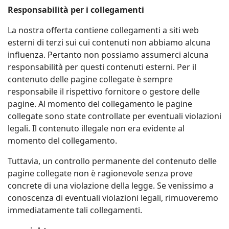
Responsabilità per i collegamenti
La nostra offerta contiene collegamenti a siti web
esterni di terzi sui cui contenuti non abbiamo alcuna
influenza. Pertanto non possiamo assumerci alcuna
responsabilità per questi contenuti esterni. Per il
contenuto delle pagine collegate è sempre
responsabile il rispettivo fornitore o gestore delle
pagine. Al momento del collegamento le pagine
collegate sono state controllate per eventuali violazioni
legali. Il contenuto illegale non era evidente al
momento del collegamento.
Tuttavia, un controllo permanente del contenuto delle
pagine collegate non è ragionevole senza prove
concrete di una violazione della legge. Se venissimo a
conoscenza di eventuali violazioni legali, rimuoveremo
immediatamente tali collegamenti.