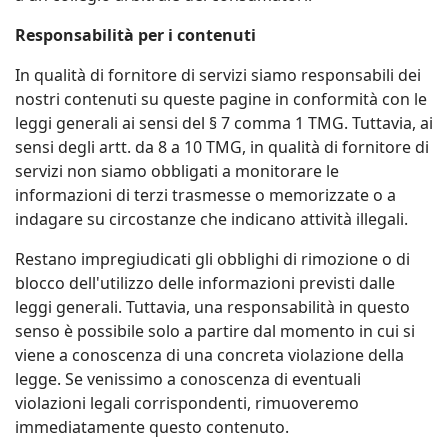
Responsabilità per i contenuti
In qualità di fornitore di servizi siamo responsabili dei
nostri contenuti su queste pagine in conformità con le
leggi generali ai sensi del § 7 comma 1 TMG. Tuttavia, ai
sensi degli artt. da 8 a 10 TMG, in qualità di fornitore di
servizi non siamo obbligati a monitorare le
informazioni di terzi trasmesse o memorizzate o a
indagare su circostanze che indicano attività illegali.
Restano impregiudicati gli obblighi di rimozione o di
blocco dell'utilizzo delle informazioni previsti dalle
leggi generali. Tuttavia, una responsabilità in questo
senso è possibile solo a partire dal momento in cui si
viene a conoscenza di una concreta violazione della
legge. Se venissimo a conoscenza di eventuali
violazioni legali corrispondenti, rimuoveremo
immediatamente questo contenuto.