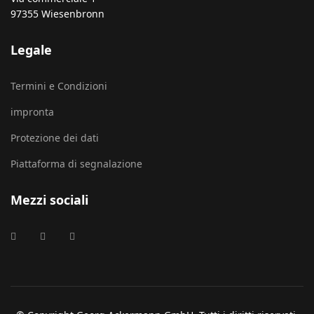
97355 Wiesenbronn
Legale
Termini e Condizioni
impronta
Protezione dei dati
Piattaforma di segnalazione
Mezzi sociali