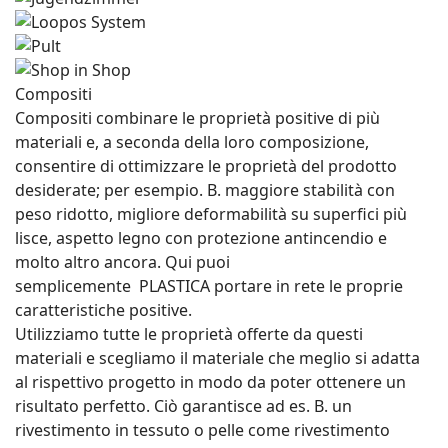
Compositi
Compositi
combinare le proprietà positive di più
materiali e, a seconda della loro composizione,
consentire di ottimizzare le proprietà del prodotto
desiderate; per esempio. B. maggiore stabilità con
peso ridotto, migliore deformabilità su superfici più
lisce, aspetto legno con protezione antincendio e
molto altro ancora. Qui puoi
semplicemente
PLASTICA
portare in rete le proprie
caratteristiche positive.
Utilizziamo tutte le proprietà offerte da questi
materiali e scegliamo il materiale che meglio si adatta
al rispettivo progetto in modo da poter ottenere un
risultato perfetto. Ciò garantisce ad es. B. un
rivestimento in tessuto o pelle come rivestimento