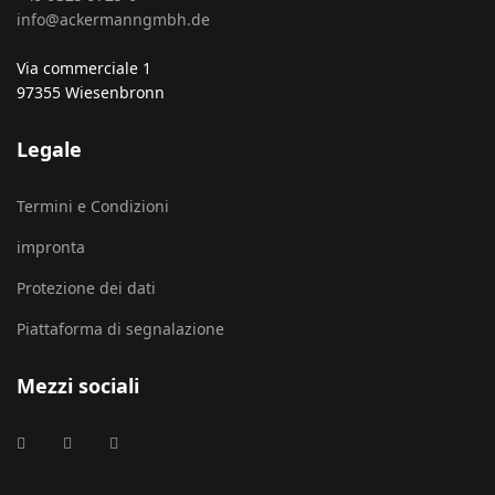
info@ackermanngmbh.de
Via commerciale 1
97355 Wiesenbronn
Legale
Termini e Condizioni
impronta
Protezione dei dati
Piattaforma di segnalazione
Mezzi sociali