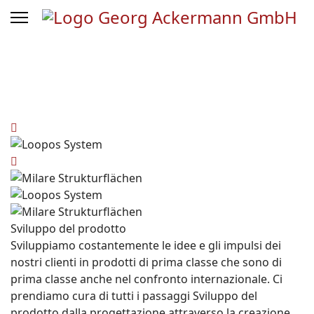
Sviluppo del prodotto
Sviluppiamo costantemente le idee e gli impulsi dei
nostri clienti in prodotti di prima classe che sono di
prima classe anche nel confronto internazionale. Ci
prendiamo cura di tutti i passaggi
Sviluppo del
prodotto
dalla progettazione attraverso la creazione