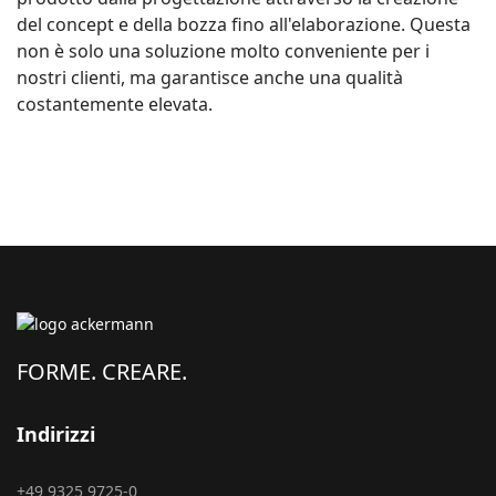
del concept e della bozza fino all'elaborazione. Questa
non è solo una soluzione molto conveniente per i
nostri clienti, ma garantisce anche una qualità
costantemente elevata.
FORME. CREARE.
Indirizzi
+49 9325 9725-0